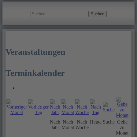
Suchen
Veranstaltungen
Terminkalender
Nach
Nach
Nach
Heute
Suche
Gehe
Jahr
Monat
Woche
zu
Monat