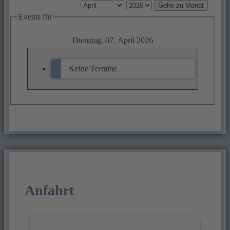
Gehe zu Monat
Events für
Dienstag, 07. April 2026
Keine Termine
Anfahrt