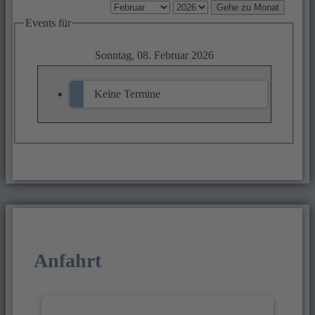
Gehe zu Monat
Events für
Sonntag, 08. Februar 2026
Keine Termine
Anfahrt