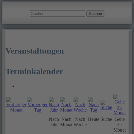
Suchen
Veranstaltungen
Terminkalender
Nach
Nach
Nach
Heute
Suche
Gehe
Jahr
Monat
Woche
zu
Monat